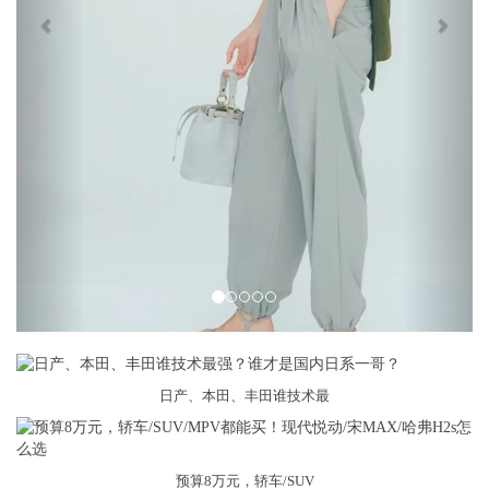
日产、本田、丰田谁技术最
预算8万元，轿车/SUV