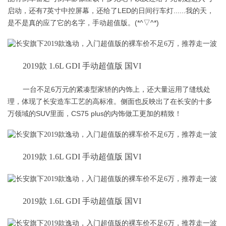
启动，还有7英寸中控屏幕，还给了LED的日间行车灯......我的天，
是不是真的应了它的名字，手动超值版。(*^▽^*)
2019款 1.6L GDI 手动超值版 国VI
一台不足6万元的紧凑型家轿的内饰上，还大量运用了缝线处
理，体现了长安造车工艺的高标准。侧面也反映出了在长安的十多
万领域的SUV里面，CS75 plus的内饰做工更加的精致！
2019款 1.6L GDI 手动超值版 国VI
2019款 1.6L GDI 手动超值版 国VI