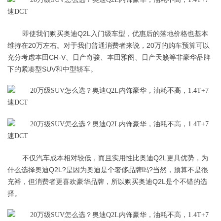
即使我们购买奥迪Q2L入门级车型，优惠后的落地价格也基本
维持在20万左右。对于我们普通消费者来说，20万的购车预算可以
充分考虑本田CR-V、日产奇骏、本田雅阁、日产天籁等非豪华品牌
下的紧凑型SUV和中型轿车。
不仅汽车成本相对较低，而且实用性比奥迪Q2L更具优势，为
什么选择奥迪Q2L?是因为奥迪是个奢侈品牌吗?当然，预算不是很
充裕，但消费者更喜欢豪华品牌，所以购买奥迪Q2L是个不错的选
择。