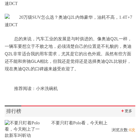
总的来说，汽车工业的发展是与时俱进的。像奥迪Q2L一样，
一辆车要想立于不败之地，必须清楚自己的位置是不礼貌的，奥迪
Q2L非常适合我的用车需求，尤其是它的出色外观。虽然有些方面
还不能和奔驰GLA相比，但我还是觉得还是选择奥迪Q2L比较好，
现在奥迪Q2L的口碑越来越受欢迎了。
推荐阅读：
小米洗碗机
排行榜
＋
更多
不要只盯着Polo看，今天刚上
浏览次数:
0次