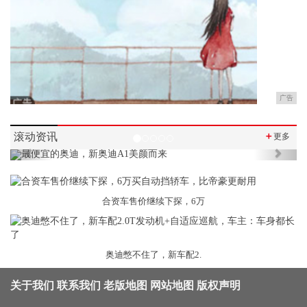
广告
滚动资讯
＋
更多
Previous
Next
合资车售价继续下探，6万
奥迪憋不住了，新车配2.
关于我们
联系我们
老版地图
网站地图
版权声明