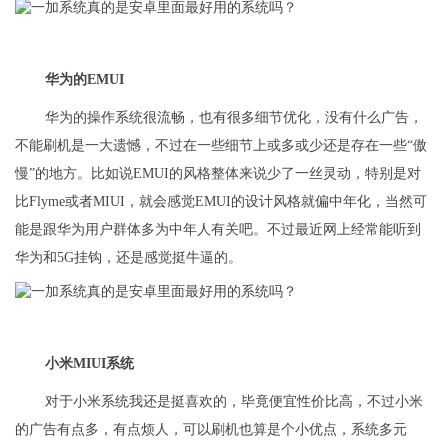
华为的EMUI
华为的操作系统很流畅，也有很多细节优化，没有什么广告，
不能刷机是一大遗憾，不过在一些细节上或多或少还是存在一些“傲
慢”的地方。比如说EMUI的风格整体来说少了一丝灵动，特别是对
比Flyme或者MIUI，就会感觉EMUI的设计风格就偏中年化，当然可
能是跟华为用户群体多为中年人有关吧。不过最近网上经常能听到
华为和5G挂钩，还是感觉挺牛逼的。
小米MIUI系统
对于小米系统我还是挺喜欢的，毕竟便宜性价比高，不过小米
的广告有点多，有点烦人，可以刷机也算是个小优点，系统多元