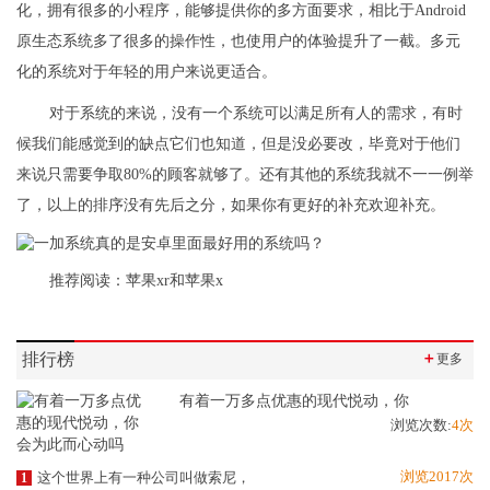
化，拥有很多的小程序，能够提供你的多方面要求，相比于Android
原生态系统多了很多的操作性，也使用户的体验提升了一截。多元
化的系统对于年轻的用户来说更适合。
对于系统的来说，没有一个系统可以满足所有人的需求，有时
候我们能感觉到的缺点它们也知道，但是没必要改，毕竟对于他们
来说只需要争取80%的顾客就够了。还有其他的系统我就不一一例举
了，以上的排序没有先后之分，如果你有更好的补充欢迎补充。
推荐阅读：
苹果xr和苹果x
排行榜
＋
更多
有着一万多点优惠的现代悦动，你
浏览次数:
4次
浏览2017次
这个世界上有一种公司叫做索尼，
1