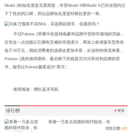
Model 3的知名度是无需质疑，毕竟Model S和Model X已经在国内立
下了良好的口碑，所以品牌知名度是特斯拉更胜一筹。
不过Polestar 2所看中的是纯电豪华品牌中型轿车领域的空缺，
仅凭这一点也能让它拥有足够的市场潜力，再加上标准版车型售价
低于30万元，因此消费者的选择会更加丰富，从这样的情况来看，
Polestar 2真的值得期待，最后剩下的就是沃尔沃和吉利品牌的背
书，能否让Polestar极星成为“黑马”。
推荐阅读：
网红蓝牙耳机
排行榜
＋
更多
有着一万多点优惠的现代悦动，你
浏览次数:
4次