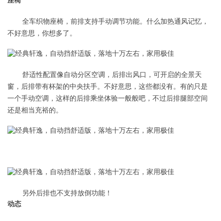
座椅
全车织物座椅，前排支持手动调节功能。什么加热通风记忆，
不好意思，你想多了。
舒适性配置像自动分区空调，后排出风口，可开启的全景天
窗，后排带有杯架的中央扶手。不好意思，这些都没有。有的只是
一个手动空调，这样的后排乘坐体验一般般吧，不过后排腿部空间
还是相当充裕的。
另外后排也不支持放倒功能！
动态