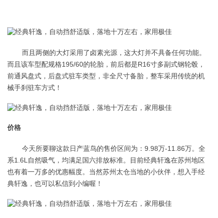
而且两侧的大灯采用了卤素光源，这大灯并不具备任何功能。
而且该车型配规格195/60的轮胎，前后都是R16寸多副式钢轮毂，
前通风盘式，后盘式驻车类型，非全尺寸备胎，整车采用传统的机
械手刹驻车方式！
价格
今天所要聊这款日产蓝鸟的售价区间为：9.98万-11.86万。全
系1.6L自然吸气，均满足国六排放标准。目前经典轩逸在苏州地区
也有着一万多的优惠幅度。当然苏州太仓当地的小伙伴，想入手经
典轩逸，也可以私信到小编喔！