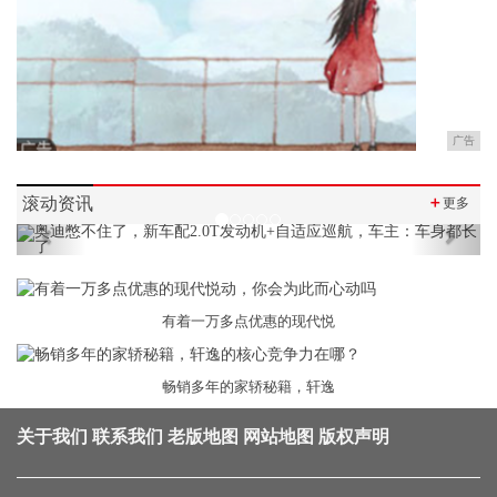
广告
滚动资讯
＋
更多
Previous
Next
有着一万多点优惠的现代悦
畅销多年的家轿秘籍，轩逸
关于我们
联系我们
老版地图
网站地图
版权声明