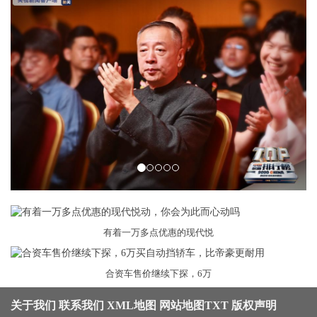
有着一万多点优惠的现代悦
合资车售价继续下探，6万
关于我们
联系我们
XML地图
网站地图
TXT
版权声明