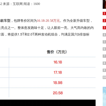
52
来源：互联网
阅读：1600
1
，包牌售价区间为
。作为全新升级车型，
4款车型
16.18-20.58万元
2
大亮点之一。整体愈发跑味十足，让人眼前一亮。大气而内敛的内
3
，将提供1.5T和2.0T两种发动机组合，均满足国六b排放标
4
5
6
7
8
9
10