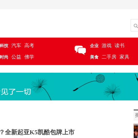
汽车
高考
游戏
读书
科技
企业
公益
佛学
二手房
家具
时尚
美食
属？全新起亚K5凯酷包牌上市