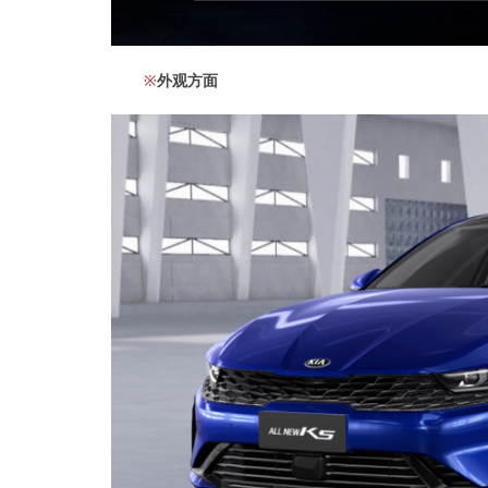
※
外观方面