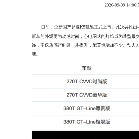
2020-09-09 14:06:
日前，全新国产起亚K5凯酷正式上市。此次共推出
新车的外观更为动感时尚，心电图式的灯饰成为造型最
饰，不仅质感得到进一步提升，配置也增加不少。动力方面
准。