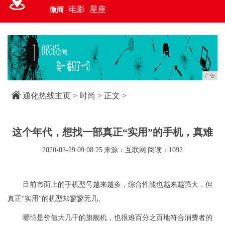
电影
星座
微商
广告
通化热线主页
>
时尚
> 正文 >
这个年代，想找一部真正“实用”的手机，真难
2020-03-29 09:08:25
来源：互联网
阅读：1092
目前市面上的手机型号越来越多，综合性能也越来越强大，但
真正“实用”的机型却寥寥无几。
哪怕是价值大几千的旗舰机，也很难百分之百地符合消费者的