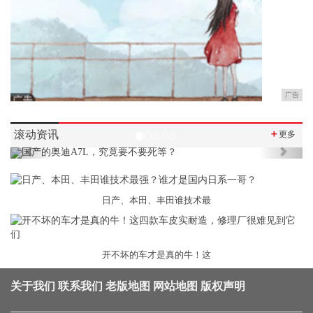
广告
滚动资讯
＋
更多
Previous
Next
日产、本田、丰田谁技术最
开不坏的车才是真的牛！这
关于我们
联系我们
老版地图
网站地图
版权声明