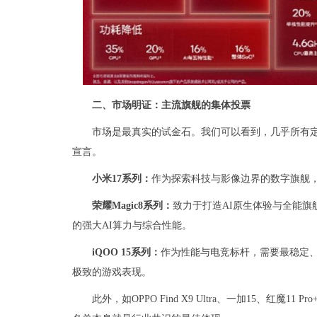
二、市场明证：主流旗舰的集体投票
市场是最真实的试金石。我们可以看到，几乎所有
宣言。
小米17系列：
作为探索科技与影像边界的数字旗舰
荣耀Magic8系列：
致力于打造AI原生体验与全能旗
的强大AI算力与综合性能。
iQOO 15系列：
作为性能与电竞标杆，需要最稳定
极致的游戏表现。
此外，如OPPO Find X9 Ultra、一加15、红