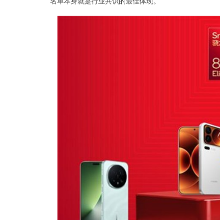
名单本身就是行业共识的最佳体现。