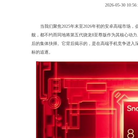
2026-05-30 10:56:
当我们聚焦2025年末至2026年初的安卓高端市场
舰，都不约而同地将第五代骁龙8至尊版作为其核心动
后的集体抉择。它背后揭示的，是在高端手机竞争进入
标的追逐。