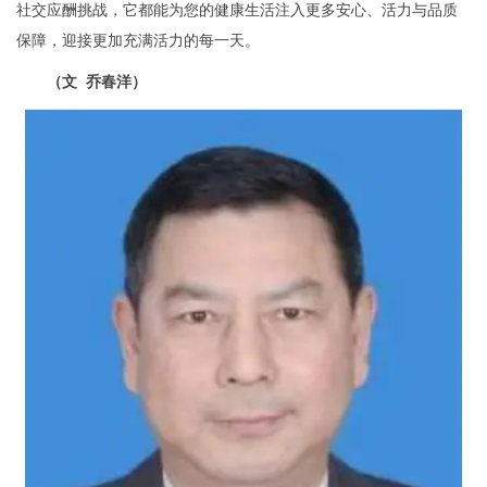
社交应酬挑战，它都能为您的健康生活注入更多安心、活力与品质
保障，迎接更加充满活力的每一天。
（文 乔春洋）