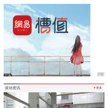
广告
滚动资讯
＋
更多
Previous
Next