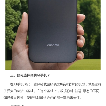
三、如何选择你的AI手机？
在AI手机时代，选择搭载顶级骁龙8系列芯片的机型，就是选择
了强大的AI潜力基础。在这个基础上，根据你对“智慧”形态的不同
偏好做出选择，便能找到最适合你的那一部未来伙伴。