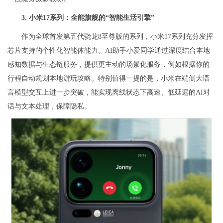
3. 小米17系列：全能旗舰的“智能生活引擎”
作为全球首发第五代骁龙8至尊版的系列，小米17系列充分发挥
芯片支持的个性化智能体能力。AI助手小爱同学通过深度结合本地
感知数据与生态链服务，提供更主动的场景化服务，例如根据你的
行程自动规划本地游玩攻略。特别值得一提的是，小米在端侧大语
言模型交互上进一步突破，能实现离线状态下高速、低延迟的AI对
话与文本处理，保障隐私。