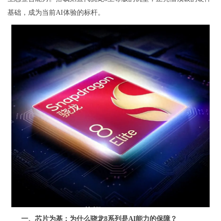
基础，成为当前AI体验的标杆。
一、芯片为基：为什么骁龙8系列是AI能力的保障？