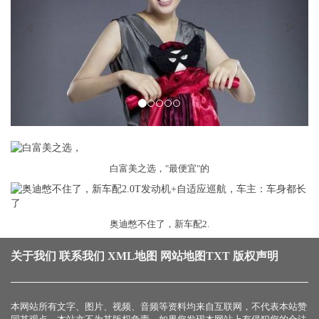
白富美之选，"最便宜"的
奥迪憋不住了，新车配2.
关于我们
联系我们
XML地图
网站地图
TXT
版权声明
本网站所有文字、图片、视频、音频等资料均来自互联网，不代表本站赞