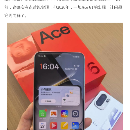
前，这确实有点难以实现，但2026年，一加Ace 6T的出现，让问题
迎刃而解了。