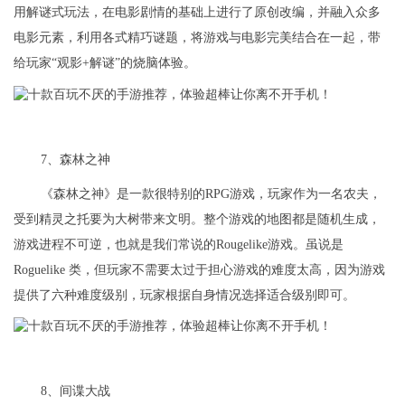
用解谜式玩法，在电影剧情的基础上进行了原创改编，并融入众多
电影元素，利用各式精巧谜题，将游戏与电影完美结合在一起，带
给玩家“观影+解谜”的烧脑体验。
7、森林之神
《森林之神》是一款很特别的RPG游戏，玩家作为一名农夫，
受到精灵之托要为大树带来文明。整个游戏的地图都是随机生成，
游戏进程不可逆，也就是我们常说的Rougelike游戏。虽说是
Roguelike 类，但玩家不需要太过于担心游戏的难度太高，因为游戏
提供了六种难度级别，玩家根据自身情况选择适合级别即可。
8、间谍大战