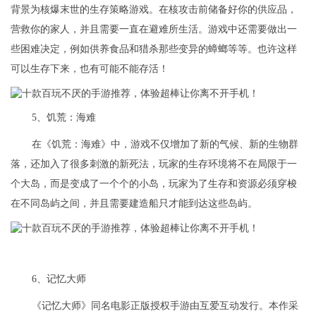
背景为核爆末世的生存策略游戏。在核攻击前储备好你的供应品，
营救你的家人，并且需要一直在避难所生活。游戏中还需要做出一
些困难决定，例如供养食品和猎杀那些变异的蟑螂等等。也许这样
可以生存下来，也有可能不能存活！
5、饥荒：海难
在《饥荒：海难》中，游戏不仅增加了新的气候、新的生物群
落，还加入了很多刺激的新死法，玩家的生存环境将不在局限于一
个大岛，而是变成了一个个的小岛，玩家为了生存和资源必须穿梭
在不同岛屿之间，并且需要建造船只才能到达这些岛屿。
6、记忆大师
《记忆大师》同名电影正版授权手游由互爱互动发行。本作采