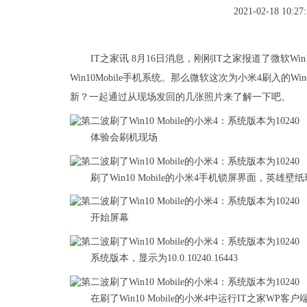
2021-02-18 10:27:
IT之家讯 8月16日消息，刚刚IT之家报道了微软W
Win10Mobile手机系统。那么微软这次为小米4刷入的Win
新？一起通过从现场发回的几张照片来了解一下吧。
体验会刷机现场
刷了Win10 Mobile的小米4手机锁屏界面，英雄壁
开始屏幕
系统版本，显示为10.0.10240.16443
在刷了Win10 Mobile的小米4中运行IT之家WP