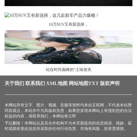
10万SUV又有新选择，
站在时尚巅峰的“土味发夹
关于我们
联系我们
XML地图
网站地图
TXT
版权声明
本网站所有文字、图片、视频、音频等资料均来自互联网，不代表本站赞
同其观点，本站亦不为其版权负责，如果您发现本网站上有侵犯您的合法
权益的内容，请联系我们，本网站将立即
予以删除！本网站以及其合作机构不为本页面提供的信息错误、残缺、延
时或因依靠此信息所采取的任何行动负责。市场有风险，投资需谨慎。