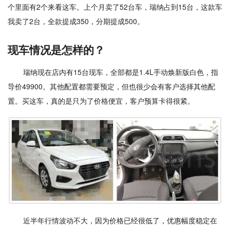
个里面有2个来看这车。上个月卖了52台车，瑞纳占到15台，这款车
我卖了2台，全款提成350，分期提成500。
现车情况是怎样的？
瑞纳现在店内有15台现车，全部都是1.4L手动焕新版白色，指
导价49900。其他配置都需要预定，但也很少会有客户选择其他配
置。买这车，真的是只为了价格便宜，客户预算卡得很紧。
近半年行情波动不大，因为价格已经很低了，优惠幅度稳定在