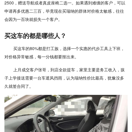
2500，赠送导航或者真皮座椅二选一。如果遇到难缠的客户，可以
申请再多优惠二三百，毕竟现在买瑞纳的群体对价格太敏感，往往
会因为一百块就损失一个客户。
买这车的都是哪些人？
买这车的80%都是打工族，选择一个实惠的代步工具上下班，
对价格异常敏感，每一分钱都要抠出来。
上月成交客户张哥，到店全款提车，家里主要是务工收入，孩
子上学接送需要一台车遮风挡雨，认为瑞纳性价比最高，犹豫没多
久就签合同了。