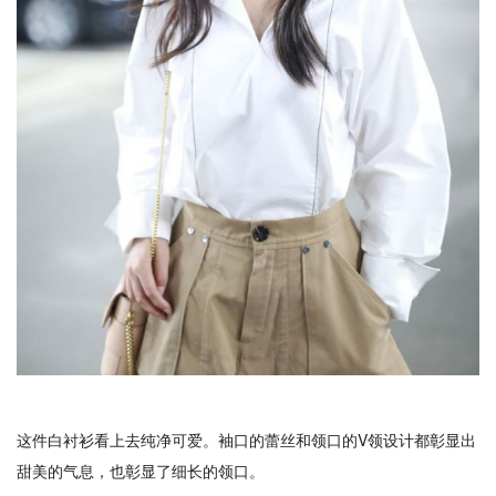
这件白衬衫看上去纯净可爱。袖口的蕾丝和领口的V领设计都彰显出
甜美的气息，也彰显了细长的领口。